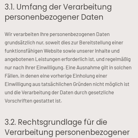
3.1. Umfang der Verarbeitung
personenbezogener Daten
Wir verarbeiten Ihre personenbezogenen Daten
grundsätzlich nur, soweit dies zur Bereitstellung einer
funktionsfähigen Website sowie unserer Inhalte und
angebotenen Leistungen erforderlich ist, und regelmäßig
nur nach Ihrer Einwilligung. Eine Ausnahme gilt in solchen
Fällen, in denen eine vorherige Einholung einer
Einwilligung aus tatsächlichen Gründen nicht möglich ist
und die Verarbeitung der Daten durch gesetzliche
Vorschriften gestattet ist.
3.2. Rechtsgrundlage für die
Verarbeitung personenbezogener