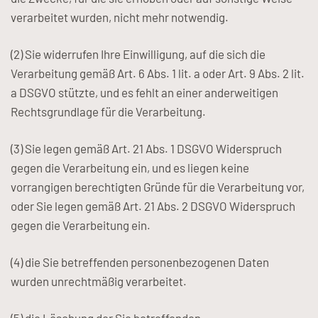
verarbeitet wurden, nicht mehr notwendig.
(2) Sie widerrufen Ihre Einwilligung, auf die sich die
Verarbeitung gemäß Art. 6 Abs. 1 lit. a oder Art. 9 Abs. 2 lit.
a DSGVO stützte, und es fehlt an einer anderweitigen
Rechtsgrundlage für die Verarbeitung.
(3) Sie legen gemäß Art. 21 Abs. 1 DSGVO Widerspruch
gegen die Verarbeitung ein, und es liegen keine
vorrangigen berechtigten Gründe für die Verarbeitung vor,
oder Sie legen gemäß Art. 21 Abs. 2 DSGVO Widerspruch
gegen die Verarbeitung ein.
(4) die Sie betreffenden personenbezogenen Daten
wurden unrechtmäßig verarbeitet.