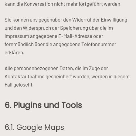
kann die Konversation nicht mehr fortgeführt werden.
Sie können uns gegenüber den Widerruf der Einwilligung
und den Widerspruch der Speicherung über die im
Impressum angegebene E-Mail-Adresse oder
fernmündlich über die angegebene Telefonnummer
erklären.
Alle personenbezogenen Daten, die im Zuge der
Kontaktaufnahme gespeichert wurden, werden in diesem
Fall gelöscht.
6. Plugins und Tools
6.1. Google Maps