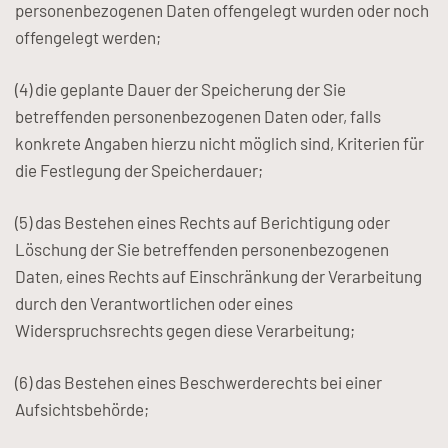
personenbezogenen Daten offengelegt wurden oder noch
offengelegt werden;
(4) die geplante Dauer der Speicherung der Sie
betreffenden personenbezogenen Daten oder, falls
konkrete Angaben hierzu nicht möglich sind, Kriterien für
die Festlegung der Speicherdauer;
(5) das Bestehen eines Rechts auf Berichtigung oder
Löschung der Sie betreffenden personenbezogenen
Daten, eines Rechts auf Einschränkung der Verarbeitung
durch den Verantwortlichen oder eines
Widerspruchsrechts gegen diese Verarbeitung;
(6) das Bestehen eines Beschwerderechts bei einer
Aufsichtsbehörde;