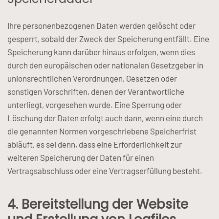
Ihre personenbezogenen Daten werden gelöscht oder
gesperrt, sobald der Zweck der Speicherung entfällt. Eine
Speicherung kann darüber hinaus erfolgen, wenn dies
durch den europäischen oder nationalen Gesetzgeber in
unionsrechtlichen Verordnungen, Gesetzen oder
sonstigen Vorschriften, denen der Verantwortliche
unterliegt, vorgesehen wurde. Eine Sperrung oder
Löschung der Daten erfolgt auch dann, wenn eine durch
die genannten Normen vorgeschriebene Speicherfrist
abläuft, es sei denn, dass eine Erforderlichkeit zur
weiteren Speicherung der Daten für einen
Vertragsabschluss oder eine Vertragserfüllung besteht.
4. Bereitstellung der Website