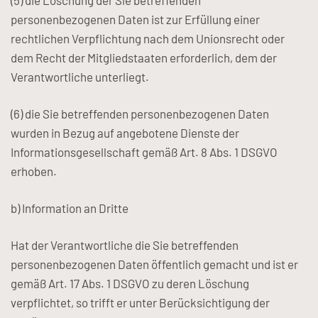
(5) die Löschung der Sie betreffenden
personenbezogenen Daten ist zur Erfüllung einer
rechtlichen Verpflichtung nach dem Unionsrecht oder
dem Recht der Mitgliedstaaten erforderlich, dem der
Verantwortliche unterliegt.
(6) die Sie betreffenden personenbezogenen Daten
wurden in Bezug auf angebotene Dienste der
Informationsgesellschaft gemäß Art. 8 Abs. 1 DSGVO
erhoben.
b) Information an Dritte
Hat der Verantwortliche die Sie betreffenden
personenbezogenen Daten öffentlich gemacht und ist er
gemäß Art. 17 Abs. 1 DSGVO zu deren Löschung
verpflichtet, so trifft er unter Berücksichtigung der