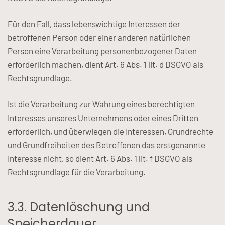
Für den Fall, dass lebenswichtige Interessen der
betroffenen Person oder einer anderen natürlichen
Person eine Verarbeitung personenbezogener Daten
erforderlich machen, dient Art. 6 Abs. 1 lit. d DSGVO als
Rechtsgrundlage.
Ist die Verarbeitung zur Wahrung eines berechtigten
Interesses unseres Unternehmens oder eines Dritten
erforderlich, und überwiegen die Interessen, Grundrechte
und Grundfreiheiten des Betroffenen das erstgenannte
Interesse nicht, so dient Art. 6 Abs. 1 lit. f DSGVO als
Rechtsgrundlage für die Verarbeitung.
3.3. Datenlöschung und
Speicherdauer