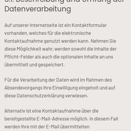
Datenverarbeitung
Auf unserer Internetseite ist ein Kontaktformular
vorhanden, welches für die elektronische
Kontaktaufnahme genutzt werden kann. Nehmen Sie
diese Möglichkeit wahr, werden sowohl die Inhalte der
Pflicht-Felder als auch die optionalen Inhalte an uns
übermittelt und gespeichert.
Für die Verarbeitung der Daten wird im Rahmen des
Absendevorgangs Ihre Einwilligung eingeholt und auf
diese Datenschutzerklärung verwiesen.
Alternativ ist eine Kontaktaufnahme über die
bereitgestellte E-Mail-Adresse möglich. In diesem Fall
werden Ihre mit der E-Mail übermittelten