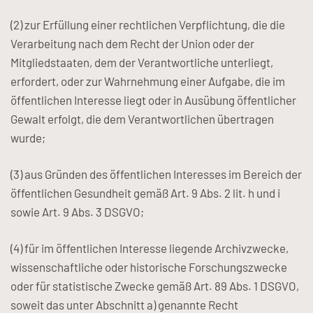
(2) zur Erfüllung einer rechtlichen Verpflichtung, die die
Verarbeitung nach dem Recht der Union oder der
Mitgliedstaaten, dem der Verantwortliche unterliegt,
erfordert, oder zur Wahrnehmung einer Aufgabe, die im
öffentlichen Interesse liegt oder in Ausübung öffentlicher
Gewalt erfolgt, die dem Verantwortlichen übertragen
wurde;
(3) aus Gründen des öffentlichen Interesses im Bereich der
öffentlichen Gesundheit gemäß Art. 9 Abs. 2 lit. h und i
sowie Art. 9 Abs. 3 DSGVO;
(4) für im öffentlichen Interesse liegende Archivzwecke,
wissenschaftliche oder historische Forschungszwecke
oder für statistische Zwecke gemäß Art. 89 Abs. 1 DSGVO,
soweit das unter Abschnitt a) genannte Recht