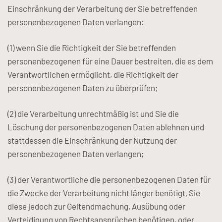
Einschränkung der Verarbeitung der Sie betreffenden
personenbezogenen Daten verlangen:
(1) wenn Sie die Richtigkeit der Sie betreffenden
personenbezogenen für eine Dauer bestreiten, die es dem
Verantwortlichen ermöglicht, die Richtigkeit der
personenbezogenen Daten zu überprüfen;
(2) die Verarbeitung unrechtmäßig ist und Sie die
Löschung der personenbezogenen Daten ablehnen und
stattdessen die Einschränkung der Nutzung der
personenbezogenen Daten verlangen;
(3) der Verantwortliche die personenbezogenen Daten für
die Zwecke der Verarbeitung nicht länger benötigt, Sie
diese jedoch zur Geltendmachung, Ausübung oder
Verteidigung von Rechtsansprüchen benötigen, oder