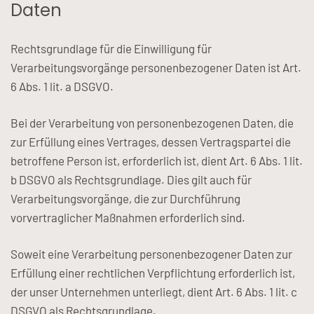
Daten
Rechtsgrundlage für die Einwilligung für
Verarbeitungsvorgänge personenbezogener Daten ist Art.
6 Abs. 1 lit. a DSGVO.
Bei der Verarbeitung von personenbezogenen Daten, die
zur Erfüllung eines Vertrages, dessen Vertragspartei die
betroffene Person ist, erforderlich ist, dient Art. 6 Abs. 1 lit.
b DSGVO als Rechtsgrundlage. Dies gilt auch für
Verarbeitungsvorgänge, die zur Durchführung
vorvertraglicher Maßnahmen erforderlich sind.
Soweit eine Verarbeitung personenbezogener Daten zur
Erfüllung einer rechtlichen Verpflichtung erforderlich ist,
der unser Unternehmen unterliegt, dient Art. 6 Abs. 1 lit. c
DSGVO als Rechtsgrundlage.