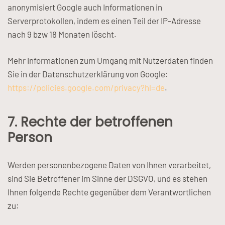
anonymisiert Google auch Informationen in
Serverprotokollen, indem es einen Teil der IP-Adresse
nach 9 bzw 18 Monaten löscht.
Mehr Informationen zum Umgang mit Nutzerdaten finden
Sie in der Datenschutzerklärung von Google:
https://policies.google.com/privacy?hl=de
.
7. Rechte der betroffenen
Person
Werden personenbezogene Daten von Ihnen verarbeitet,
sind Sie Betroffener im Sinne der DSGVO, und es stehen
Ihnen folgende Rechte gegenüber dem Verantwortlichen
zu: