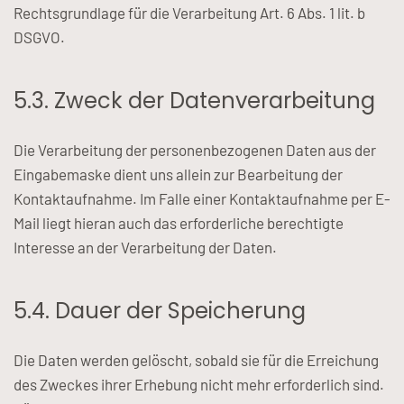
Rechtsgrundlage für die Verarbeitung Art. 6 Abs. 1 lit. b
DSGVO.
5.3. Zweck der Datenverarbeitung
Die Verarbeitung der personenbezogenen Daten aus der
Eingabemaske dient uns allein zur Bearbeitung der
Kontaktaufnahme. Im Falle einer Kontaktaufnahme per E-
Mail liegt hieran auch das erforderliche berechtigte
Interesse an der Verarbeitung der Daten.
5.4. Dauer der Speicherung
Die Daten werden gelöscht, sobald sie für die Erreichung
des Zweckes ihrer Erhebung nicht mehr erforderlich sind.