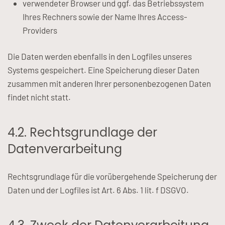
verwendeter Browser und ggf. das Betriebssystem
Ihres Rechners sowie der Name Ihres Access-
Providers
Die Daten werden ebenfalls in den Logfiles unseres
Systems gespeichert. Eine Speicherung dieser Daten
zusammen mit anderen Ihrer personenbezogenen Daten
findet nicht statt.
4.2. Rechtsgrundlage der
Datenverarbeitung
Rechtsgrundlage für die vorübergehende Speicherung der
Daten und der Logfiles ist Art. 6 Abs. 1 lit. f DSGVO.