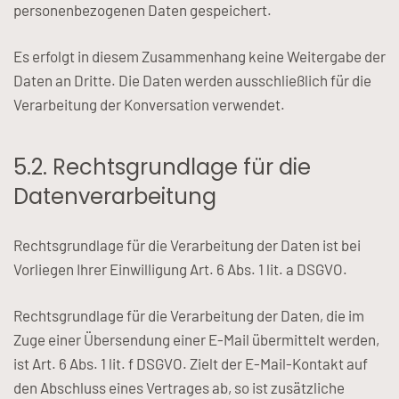
personenbezogenen Daten gespeichert.
Es erfolgt in diesem Zusammenhang keine Weitergabe der
Daten an Dritte. Die Daten werden ausschließlich für die
Verarbeitung der Konversation verwendet.
5.2. Rechtsgrundlage für die
Datenverarbeitung
Rechtsgrundlage für die Verarbeitung der Daten ist bei
Vorliegen Ihrer Einwilligung Art. 6 Abs. 1 lit. a DSGVO.
Rechtsgrundlage für die Verarbeitung der Daten, die im
Zuge einer Übersendung einer E-Mail übermittelt werden,
ist Art. 6 Abs. 1 lit. f DSGVO. Zielt der E-Mail-Kontakt auf
den Abschluss eines Vertrages ab, so ist zusätzliche