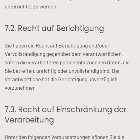
unterrichtet zu werden.
7.2. Recht auf Berichtigung
Sie haben ein Recht auf Berichtigung und/oder
Vervollständigung gegenüber dem Verantwortlichen,
sofern die verarbeiteten personenbezogenen Daten, die
Sie betreffen, unrichtig oder unvollständig sind. Der
Verantwortliche hat die Berichtigung unverzüglich
vorzunehmen.
7.3. Recht auf Einschränkung der
Verarbeitung
Unter den folgenden Voraussetzungen können Sie die