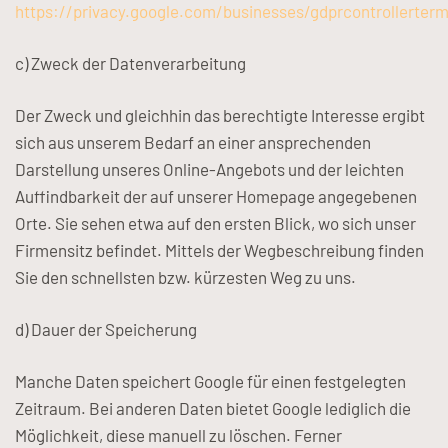
https://privacy.google.com/businesses/gdprcontrollerter
c) Zweck der Datenverarbeitung
Der Zweck und gleichhin das berechtigte Interesse ergibt
sich aus unserem Bedarf an einer ansprechenden
Darstellung unseres Online-Angebots und der leichten
Auffindbarkeit der auf unserer Homepage angegebenen
Orte. Sie sehen etwa auf den ersten Blick, wo sich unser
Firmensitz befindet. Mittels der Wegbeschreibung finden
Sie den schnellsten bzw. kürzesten Weg zu uns.
d) Dauer der Speicherung
Manche Daten speichert Google für einen festgelegten
Zeitraum. Bei anderen Daten bietet Google lediglich die
Möglichkeit, diese manuell zu löschen. Ferner