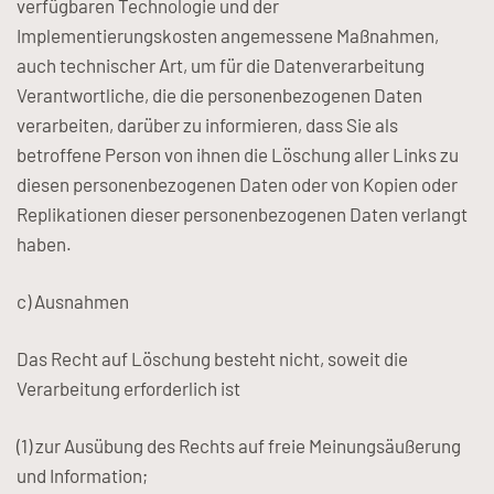
verfügbaren Technologie und der
Implementierungskosten angemessene Maßnahmen,
auch technischer Art, um für die Datenverarbeitung
Verantwortliche, die die personenbezogenen Daten
verarbeiten, darüber zu informieren, dass Sie als
betroffene Person von ihnen die Löschung aller Links zu
diesen personenbezogenen Daten oder von Kopien oder
Replikationen dieser personenbezogenen Daten verlangt
haben.
c) Ausnahmen
Das Recht auf Löschung besteht nicht, soweit die
Verarbeitung erforderlich ist
(1) zur Ausübung des Rechts auf freie Meinungsäußerung
und Information;