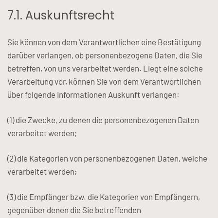
7.1. Auskunftsrecht
Sie können von dem Verantwortlichen eine Bestätigung
darüber verlangen, ob personenbezogene Daten, die Sie
betreffen, von uns verarbeitet werden. Liegt eine solche
Verarbeitung vor, können Sie von dem Verantwortlichen
über folgende Informationen Auskunft verlangen:
(1) die Zwecke, zu denen die personenbezogenen Daten
verarbeitet werden;
(2) die Kategorien von personenbezogenen Daten, welche
verarbeitet werden;
(3) die Empfänger bzw. die Kategorien von Empfängern,
gegenüber denen die Sie betreffenden