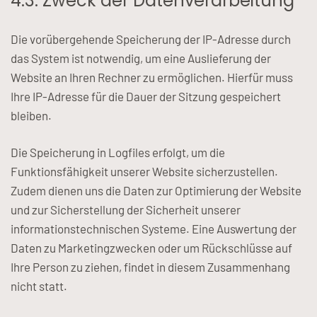
4.3. Zweck der Datenverarbeitung
Die vorübergehende Speicherung der IP-Adresse durch
das System ist notwendig, um eine Auslieferung der
Website an Ihren Rechner zu ermöglichen. Hierfür muss
Ihre IP-Adresse für die Dauer der Sitzung gespeichert
bleiben.
Die Speicherung in Logfiles erfolgt, um die
Funktionsfähigkeit unserer Website sicherzustellen.
Zudem dienen uns die Daten zur Optimierung der Website
und zur Sicherstellung der Sicherheit unserer
informationstechnischen Systeme. Eine Auswertung der
Daten zu Marketingzwecken oder um Rückschlüsse auf
Ihre Person zu ziehen, findet in diesem Zusammenhang
nicht statt.