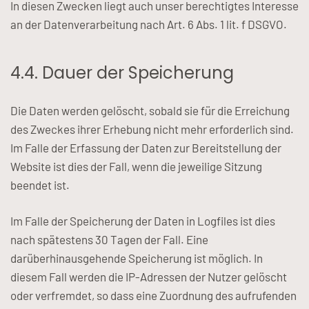
In diesen Zwecken liegt auch unser berechtigtes Interesse
an der Datenverarbeitung nach Art. 6 Abs. 1 lit. f DSGVO.
4.4. Dauer der Speicherung
Die Daten werden gelöscht, sobald sie für die Erreichung
des Zweckes ihrer Erhebung nicht mehr erforderlich sind.
Im Falle der Erfassung der Daten zur Bereitstellung der
Website ist dies der Fall, wenn die jeweilige Sitzung
beendet ist.
Im Falle der Speicherung der Daten in Logfiles ist dies
nach spätestens 30 Tagen der Fall. Eine
darüberhinausgehende Speicherung ist möglich. In
diesem Fall werden die IP-Adressen der Nutzer gelöscht
oder verfremdet, so dass eine Zuordnung des aufrufenden