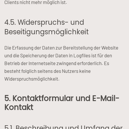
Clients nicht mehr möglich ist.
4.5. Widerspruchs- und
Beseitigungsmöglichkeit
Die Erfassung der Daten zur Bereitstellung der Website
und die Speicherung der Daten in Logfiles ist für den
Betrieb der Internetseite zwingend erforderlich. Es
besteht folglich seitens des Nutzers keine
Widerspruchsmöglichkeit.
5. Kontaktformular und E-Mail-
Kontakt
5.1. Beschreibung und Umfang der