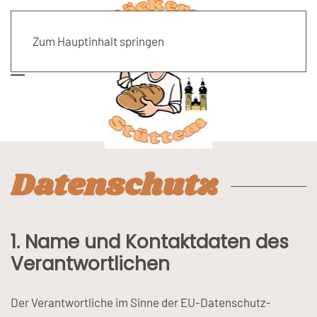
Zum Hauptinhalt springen
Datenschutz
1. Name und Kontaktdaten des
Verantwortlichen
Der Verantwortliche im Sinne der EU-Datenschutz-