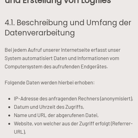
und Erstellung von Logfiles
4.1. Beschreibung und Umfang der
Datenverarbeitung
Bei jedem Aufruf unserer Internetseite erfasst unser
System automatisiert Daten und Informationen vom
Computersystem des aufrufenden Endgerätes.
Folgende Daten werden hierbei erhoben:
IP-Adresse des anfragenden Rechners (anonymisiert),
Datum und Uhrzeit des Zugriffs,
Name und URL der abgerufenen Datei,
Website, von welcher aus der Zugriff erfolgt (Referrer-
URL),