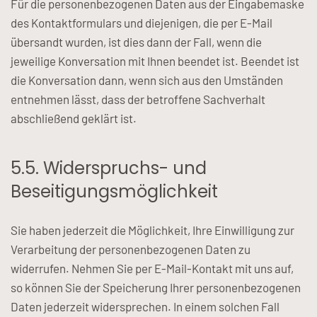
Für die personenbezogenen Daten aus der Eingabemaske
des Kontaktformulars und diejenigen, die per E-Mail
übersandt wurden, ist dies dann der Fall, wenn die
jeweilige Konversation mit Ihnen beendet ist. Beendet ist
die Konversation dann, wenn sich aus den Umständen
entnehmen lässt, dass der betroffene Sachverhalt
abschließend geklärt ist.
5.5. Widerspruchs- und
Beseitigungsmöglichkeit
Sie haben jederzeit die Möglichkeit, Ihre Einwilligung zur
Verarbeitung der personenbezogenen Daten zu
widerrufen. Nehmen Sie per E-Mail-Kontakt mit uns auf,
so können Sie der Speicherung Ihrer personenbezogenen
Daten jederzeit widersprechen. In einem solchen Fall