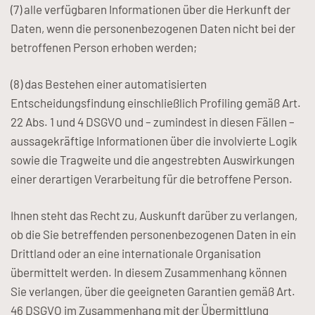
(7) alle verfügbaren Informationen über die Herkunft der
Daten, wenn die personenbezogenen Daten nicht bei der
betroffenen Person erhoben werden;
(8) das Bestehen einer automatisierten
Entscheidungsfindung einschließlich Profiling gemäß Art.
22 Abs. 1 und 4 DSGVO und – zumindest in diesen Fällen –
aussagekräftige Informationen über die involvierte Logik
sowie die Tragweite und die angestrebten Auswirkungen
einer derartigen Verarbeitung für die betroffene Person.
Ihnen steht das Recht zu, Auskunft darüber zu verlangen,
ob die Sie betreffenden personenbezogenen Daten in ein
Drittland oder an eine internationale Organisation
übermittelt werden. In diesem Zusammenhang können
Sie verlangen, über die geeigneten Garantien gemäß Art.
46 DSGVO im Zusammenhang mit der Übermittlung