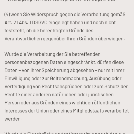
(4) wenn Sie Widerspruch gegen die Verarbeitung gemäß
Art. 21 Abs. 1 DSGVO eingelegt haben und noch nicht
feststeht, ob die berechtigten Gründe des
Verantwortlichen gegenüber Ihren Gründen überwiegen.
Wurde die Verarbeitung der Sie betreffenden
personenbezogenen Daten eingeschränkt, dürfen diese
Daten – von ihrer Speicherung abgesehen – nur mit Ihrer
Einwilligung oder zur Geltendmachung, Ausübung oder
Verteidigung von Rechtsansprüchen oder zum Schutz der
Rechte einer anderen natürlichen oder juristischen
Person oder aus Gründen eines wichtigen öffentlichen
Interesses der Union oder eines Mitgliedstaats verarbeitet
werden.