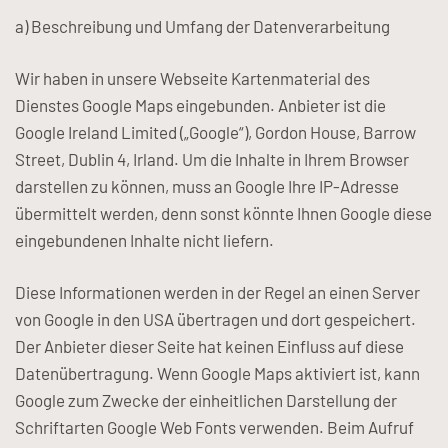
a) Beschreibung und Umfang der Datenverarbeitung
Wir haben in unsere Webseite Kartenmaterial des
Dienstes Google Maps eingebunden. Anbieter ist die
Google Ireland Limited („Google“), Gordon House, Barrow
Street, Dublin 4, Irland. Um die Inhalte in Ihrem Browser
darstellen zu können, muss an Google Ihre IP-Adresse
übermittelt werden, denn sonst könnte Ihnen Google diese
eingebundenen Inhalte nicht liefern.
Diese Informationen werden in der Regel an einen Server
von Google in den USA übertragen und dort gespeichert.
Der Anbieter dieser Seite hat keinen Einfluss auf diese
Datenübertragung. Wenn Google Maps aktiviert ist, kann
Google zum Zwecke der einheitlichen Darstellung der
Schriftarten Google Web Fonts verwenden. Beim Aufruf