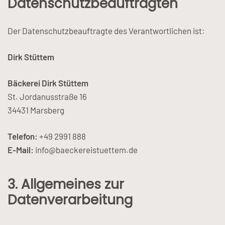
Datenschutzbeauftragten
Der Datenschutzbeauftragte des Verantwortlichen ist:
Dirk Stüttem
Bäckerei Dirk Stüttem
St. Jordanusstraße 16
34431 Marsberg
Telefon:
+49 2991 888
E-Mail:
info@baeckereistuettem.de
3. Allgemeines zur
Datenverarbeitung