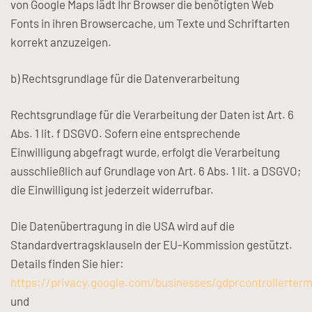
von Google Maps lädt Ihr Browser die benötigten Web
Fonts in ihren Browsercache, um Texte und Schriftarten
korrekt anzuzeigen.
b) Rechtsgrundlage für die Datenverarbeitung
Rechtsgrundlage für die Verarbeitung der Daten ist Art. 6
Abs. 1 lit. f DSGVO. Sofern eine entsprechende
Einwilligung abgefragt wurde, erfolgt die Verarbeitung
ausschließlich auf Grundlage von Art. 6 Abs. 1 lit. a DSGVO;
die Einwilligung ist jederzeit widerrufbar.
Die Datenübertragung in die USA wird auf die
Standardvertragsklauseln der EU-Kommission gestützt.
Details finden Sie hier:
https://privacy.google.com/businesses/gdprcontrollerter
und