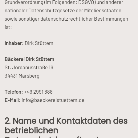
Grundverordnung (im Folgenden: DSGVO) und anderer
nationaler Datenschutzgesetze der Mitgliedsstaaten
sowie sonstiger datenschutzrechtlicher Bestimmungen
ist:
Inhaber:
Dirk Stüttem
Bäckerei Dirk Stüttem
St. Jordanusstraße 16
34431 Marsberg
Telefon:
+49 2991 888
E-Mail:
info@baeckereistuettem.de
2. Name und Kontaktdaten des
betrieblichen