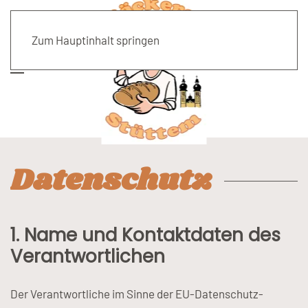
Zum Hauptinhalt springen
Datenschutz
1. Name und Kontaktdaten des
Verantwortlichen
Der Verantwortliche im Sinne der EU-Datenschutz-