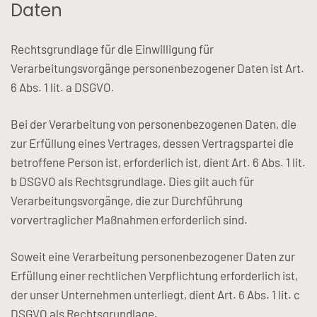
Daten
Rechtsgrundlage für die Einwilligung für
Verarbeitungsvorgänge personenbezogener Daten ist Art.
6 Abs. 1 lit. a DSGVO.
Bei der Verarbeitung von personenbezogenen Daten, die
zur Erfüllung eines Vertrages, dessen Vertragspartei die
betroffene Person ist, erforderlich ist, dient Art. 6 Abs. 1 lit.
b DSGVO als Rechtsgrundlage. Dies gilt auch für
Verarbeitungsvorgänge, die zur Durchführung
vorvertraglicher Maßnahmen erforderlich sind.
Soweit eine Verarbeitung personenbezogener Daten zur
Erfüllung einer rechtlichen Verpflichtung erforderlich ist,
der unser Unternehmen unterliegt, dient Art. 6 Abs. 1 lit. c
DSGVO als Rechtsgrundlage.