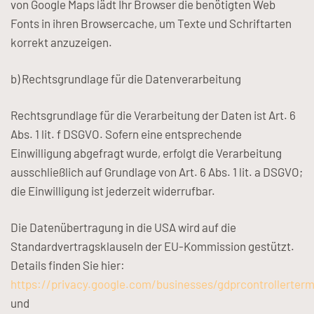
von Google Maps lädt Ihr Browser die benötigten Web
Fonts in ihren Browsercache, um Texte und Schriftarten
korrekt anzuzeigen.
b) Rechtsgrundlage für die Datenverarbeitung
Rechtsgrundlage für die Verarbeitung der Daten ist Art. 6
Abs. 1 lit. f DSGVO. Sofern eine entsprechende
Einwilligung abgefragt wurde, erfolgt die Verarbeitung
ausschließlich auf Grundlage von Art. 6 Abs. 1 lit. a DSGVO;
die Einwilligung ist jederzeit widerrufbar.
Die Datenübertragung in die USA wird auf die
Standardvertragsklauseln der EU-Kommission gestützt.
Details finden Sie hier:
https://privacy.google.com/businesses/gdprcontrollerter
und