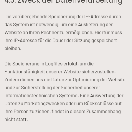
4.3. Zweck der Datenverarbeitung
Die vorübergehende Speicherung der IP-Adresse durch
das System ist notwendig, um eine Auslieferung der
Website an Ihren Rechner zu ermöglichen. Hierfür muss
Ihre IP-Adresse für die Dauer der Sitzung gespeichert
bleiben.
Die Speicherung in Logfiles erfolgt, um die
Funktionsfähigkeit unserer Website sicherzustellen.
Zudem dienen uns die Daten zur Optimierung der Website
und zur Sicherstellung der Sicherheit unserer
informationstechnischen Systeme. Eine Auswertung der
Daten zu Marketingzwecken oder um Rückschlüsse auf
Ihre Person zu ziehen, findet in diesem Zusammenhang
nicht statt.