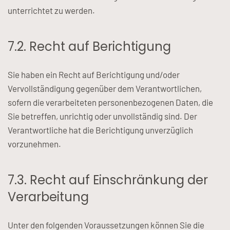
unterrichtet zu werden.
7.2. Recht auf Berichtigung
Sie haben ein Recht auf Berichtigung und/oder
Vervollständigung gegenüber dem Verantwortlichen,
sofern die verarbeiteten personenbezogenen Daten, die
Sie betreffen, unrichtig oder unvollständig sind. Der
Verantwortliche hat die Berichtigung unverzüglich
vorzunehmen.
7.3. Recht auf Einschränkung der
Verarbeitung
Unter den folgenden Voraussetzungen können Sie die