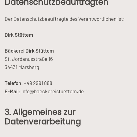
Datenschutzbeauftragten
Der Datenschutzbeauftragte des Verantwortlichen ist:
Dirk Stüttem
Bäckerei Dirk Stüttem
St. Jordanusstraße 16
34431 Marsberg
Telefon:
+49 2991 888
E-Mail:
info@baeckereistuettem.de
3. Allgemeines zur
Datenverarbeitung