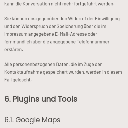
kann die Konversation nicht mehr fortgeführt werden.
Sie können uns gegenüber den Widerruf der Einwilligung
und den Widerspruch der Speicherung über die im
Impressum angegebene E-Mail-Adresse oder
fernmündlich über die angegebene Telefonnummer
erklären.
Alle personenbezogenen Daten, die im Zuge der
Kontaktaufnahme gespeichert wurden, werden in diesem
Fall gelöscht.
6. Plugins und Tools
6.1. Google Maps