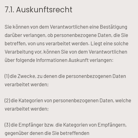
7.1. Auskunftsrecht
Sie können von dem Verantwortlichen eine Bestätigung
darüber verlangen, ob personenbezogene Daten, die Sie
betreffen, von uns verarbeitet werden. Liegt eine solche
Verarbeitung vor, können Sie von dem Verantwortlichen
über folgende Informationen Auskunft verlangen:
(1) die Zwecke, zu denen die personenbezogenen Daten
verarbeitet werden;
(2) die Kategorien von personenbezogenen Daten, welche
verarbeitet werden;
(3) die Empfänger bzw. die Kategorien von Empfängern,
gegenüber denen die Sie betreffenden