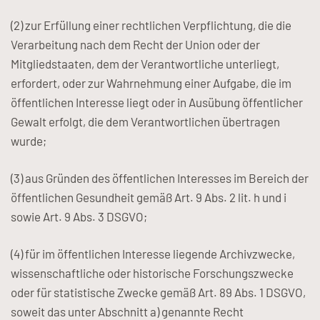
(2) zur Erfüllung einer rechtlichen Verpflichtung, die die
Verarbeitung nach dem Recht der Union oder der
Mitgliedstaaten, dem der Verantwortliche unterliegt,
erfordert, oder zur Wahrnehmung einer Aufgabe, die im
öffentlichen Interesse liegt oder in Ausübung öffentlicher
Gewalt erfolgt, die dem Verantwortlichen übertragen
wurde;
(3) aus Gründen des öffentlichen Interesses im Bereich der
öffentlichen Gesundheit gemäß Art. 9 Abs. 2 lit. h und i
sowie Art. 9 Abs. 3 DSGVO;
(4) für im öffentlichen Interesse liegende Archivzwecke,
wissenschaftliche oder historische Forschungszwecke
oder für statistische Zwecke gemäß Art. 89 Abs. 1 DSGVO,
soweit das unter Abschnitt a) genannte Recht