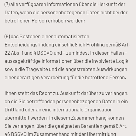
(7) alle verfügbaren Informationen über die Herkunft der
Daten, wenn die personenbezogenen Daten nicht bei der
betroffenen Person erhoben werden;
(8) das Bestehen einer automatisierten
Entscheidungsfindung einschließlich Profiling gemäß Art.
22 Abs. 1 und 4 DSGVO und – zumindest in diesen Fällen –
aussagekräftige Informationen über die involvierte Logik
sowie die Tragweite und die angestrebten Auswirkungen
einer derartigen Verarbeitung für die betroffene Person.
Ihnen steht das Recht zu, Auskunft darüber zu verlangen,
ob die Sie betreffenden personenbezogenen Daten in ein
Drittland oder an eine internationale Organisation
übermittelt werden. In diesem Zusammenhang können
Sie verlangen, über die geeigneten Garantien gemäß Art.
46 DSGVO im Zusammenhang mit der Übermittlung