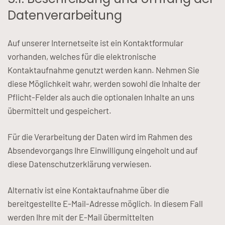
Datenverarbeitung
Auf unserer Internetseite ist ein Kontaktformular
vorhanden, welches für die elektronische
Kontaktaufnahme genutzt werden kann. Nehmen Sie
diese Möglichkeit wahr, werden sowohl die Inhalte der
Pflicht-Felder als auch die optionalen Inhalte an uns
übermittelt und gespeichert.
Für die Verarbeitung der Daten wird im Rahmen des
Absendevorgangs Ihre Einwilligung eingeholt und auf
diese Datenschutzerklärung verwiesen.
Alternativ ist eine Kontaktaufnahme über die
bereitgestellte E-Mail-Adresse möglich. In diesem Fall
werden Ihre mit der E-Mail übermittelten