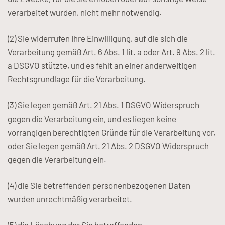
verarbeitet wurden, nicht mehr notwendig.
(2) Sie widerrufen Ihre Einwilligung, auf die sich die
Verarbeitung gemäß Art. 6 Abs. 1 lit. a oder Art. 9 Abs. 2 lit.
a DSGVO stützte, und es fehlt an einer anderweitigen
Rechtsgrundlage für die Verarbeitung.
(3) Sie legen gemäß Art. 21 Abs. 1 DSGVO Widerspruch
gegen die Verarbeitung ein, und es liegen keine
vorrangigen berechtigten Gründe für die Verarbeitung vor,
oder Sie legen gemäß Art. 21 Abs. 2 DSGVO Widerspruch
gegen die Verarbeitung ein.
(4) die Sie betreffenden personenbezogenen Daten
wurden unrechtmäßig verarbeitet.