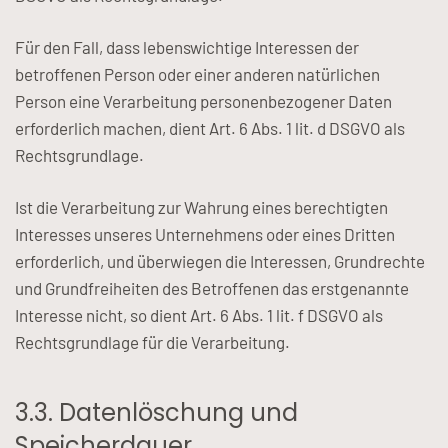
Für den Fall, dass lebenswichtige Interessen der
betroffenen Person oder einer anderen natürlichen
Person eine Verarbeitung personenbezogener Daten
erforderlich machen, dient Art. 6 Abs. 1 lit. d DSGVO als
Rechtsgrundlage.
Ist die Verarbeitung zur Wahrung eines berechtigten
Interesses unseres Unternehmens oder eines Dritten
erforderlich, und überwiegen die Interessen, Grundrechte
und Grundfreiheiten des Betroffenen das erstgenannte
Interesse nicht, so dient Art. 6 Abs. 1 lit. f DSGVO als
Rechtsgrundlage für die Verarbeitung.
3.3. Datenlöschung und
Speicherdauer