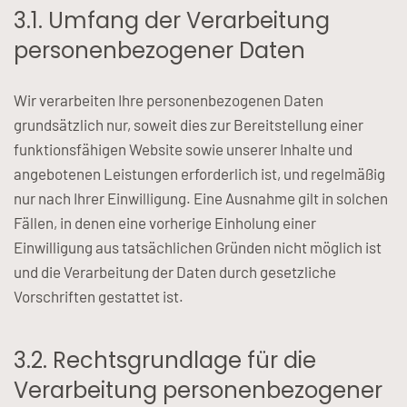
3.1. Umfang der Verarbeitung
personenbezogener Daten
Wir verarbeiten Ihre personenbezogenen Daten
grundsätzlich nur, soweit dies zur Bereitstellung einer
funktionsfähigen Website sowie unserer Inhalte und
angebotenen Leistungen erforderlich ist, und regelmäßig
nur nach Ihrer Einwilligung. Eine Ausnahme gilt in solchen
Fällen, in denen eine vorherige Einholung einer
Einwilligung aus tatsächlichen Gründen nicht möglich ist
und die Verarbeitung der Daten durch gesetzliche
Vorschriften gestattet ist.
3.2. Rechtsgrundlage für die
Verarbeitung personenbezogener