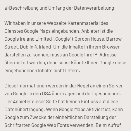
a) Beschreibung und Umfang der Datenverarbeitung
Wir haben in unsere Webseite Kartenmaterial des
Dienstes Google Maps eingebunden. Anbieter ist die
Google Ireland Limited („Google“), Gordon House, Barrow
Street, Dublin 4, Irland. Um die Inhalte in Ihrem Browser
darstellen zu können, muss an Google Ihre IP-Adresse
übermittelt werden, denn sonst könnte Ihnen Google diese
eingebundenen Inhalte nicht liefern.
Diese Informationen werden in der Regel an einen Server
von Google in den USA übertragen und dort gespeichert.
Der Anbieter dieser Seite hat keinen Einfluss auf diese
Datenübertragung. Wenn Google Maps aktiviert ist, kann
Google zum Zwecke der einheitlichen Darstellung der
Schriftarten Google Web Fonts verwenden. Beim Aufruf