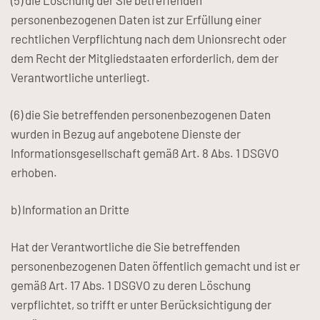
(5) die Löschung der Sie betreffenden
personenbezogenen Daten ist zur Erfüllung einer
rechtlichen Verpflichtung nach dem Unionsrecht oder
dem Recht der Mitgliedstaaten erforderlich, dem der
Verantwortliche unterliegt.
(6) die Sie betreffenden personenbezogenen Daten
wurden in Bezug auf angebotene Dienste der
Informationsgesellschaft gemäß Art. 8 Abs. 1 DSGVO
erhoben.
b) Information an Dritte
Hat der Verantwortliche die Sie betreffenden
personenbezogenen Daten öffentlich gemacht und ist er
gemäß Art. 17 Abs. 1 DSGVO zu deren Löschung
verpflichtet, so trifft er unter Berücksichtigung der