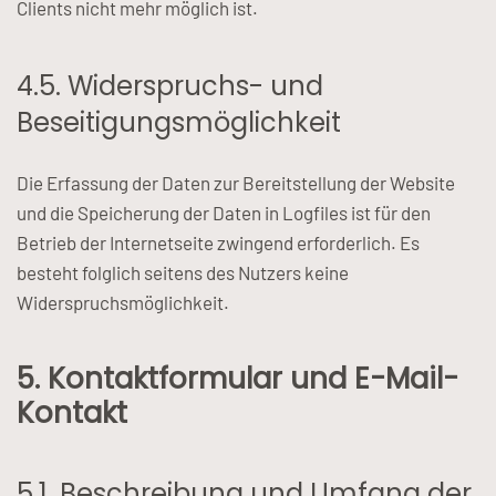
Clients nicht mehr möglich ist.
4.5. Widerspruchs- und
Beseitigungsmöglichkeit
Die Erfassung der Daten zur Bereitstellung der Website
und die Speicherung der Daten in Logfiles ist für den
Betrieb der Internetseite zwingend erforderlich. Es
besteht folglich seitens des Nutzers keine
Widerspruchsmöglichkeit.
5. Kontaktformular und E-Mail-
Kontakt
5.1. Beschreibung und Umfang der