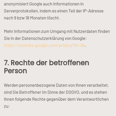
anonymisiert Google auch Informationen in
Serverprotokollen, indem es einen Teil der IP-Adresse
nach 9 bzw 18 Monaten löscht.
Mehr Informationen zum Umgang mit Nutzerdaten finden
Sie in der Datenschutzerklärung von Google:
https://policies.google.com/privacy?hl=de
.
7. Rechte der betroffenen
Person
Werden personenbezogene Daten von Ihnen verarbeitet,
sind Sie Betroffener im Sinne der DSGVO, und es stehen
Ihnen folgende Rechte gegenüber dem Verantwortlichen
zu: