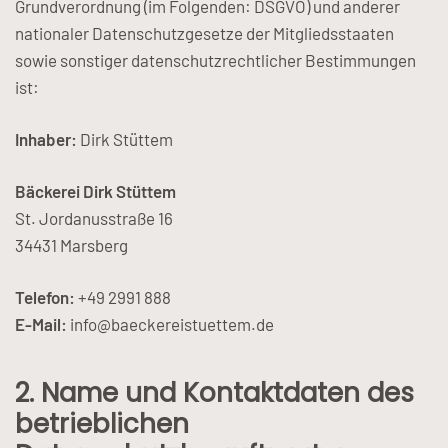
Grundverordnung (im Folgenden: DSGVO) und anderer
nationaler Datenschutzgesetze der Mitgliedsstaaten
sowie sonstiger datenschutzrechtlicher Bestimmungen
ist:
Inhaber:
Dirk Stüttem
Bäckerei Dirk Stüttem
St. Jordanusstraße 16
34431 Marsberg
Telefon:
+49 2991 888
E-Mail:
info@baeckereistuettem.de
2. Name und Kontaktdaten des
betrieblichen