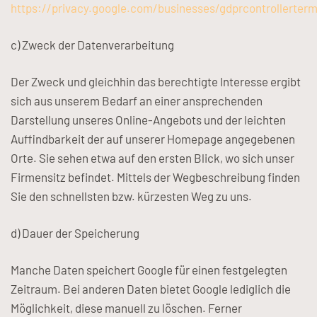
https://privacy.google.com/businesses/gdprcontrollerter
c) Zweck der Datenverarbeitung
Der Zweck und gleichhin das berechtigte Interesse ergibt
sich aus unserem Bedarf an einer ansprechenden
Darstellung unseres Online-Angebots und der leichten
Auffindbarkeit der auf unserer Homepage angegebenen
Orte. Sie sehen etwa auf den ersten Blick, wo sich unser
Firmensitz befindet. Mittels der Wegbeschreibung finden
Sie den schnellsten bzw. kürzesten Weg zu uns.
d) Dauer der Speicherung
Manche Daten speichert Google für einen festgelegten
Zeitraum. Bei anderen Daten bietet Google lediglich die
Möglichkeit, diese manuell zu löschen. Ferner