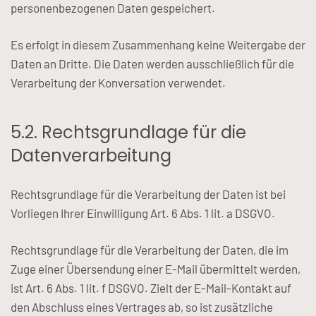
personenbezogenen Daten gespeichert.
Es erfolgt in diesem Zusammenhang keine Weitergabe der
Daten an Dritte. Die Daten werden ausschließlich für die
Verarbeitung der Konversation verwendet.
5.2. Rechtsgrundlage für die
Datenverarbeitung
Rechtsgrundlage für die Verarbeitung der Daten ist bei
Vorliegen Ihrer Einwilligung Art. 6 Abs. 1 lit. a DSGVO.
Rechtsgrundlage für die Verarbeitung der Daten, die im
Zuge einer Übersendung einer E-Mail übermittelt werden,
ist Art. 6 Abs. 1 lit. f DSGVO. Zielt der E-Mail-Kontakt auf
den Abschluss eines Vertrages ab, so ist zusätzliche