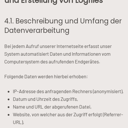
und Erstellung von Logfiles
4.1. Beschreibung und Umfang der
Datenverarbeitung
Bei jedem Aufruf unserer Internetseite erfasst unser
System automatisiert Daten und Informationen vom
Computersystem des aufrufenden Endgerätes.
Folgende Daten werden hierbei erhoben:
IP-Adresse des anfragenden Rechners (anonymisiert),
Datum und Uhrzeit des Zugriffs,
Name und URL der abgerufenen Datei,
Website, von welcher aus der Zugriff erfolgt (Referrer-
URL),