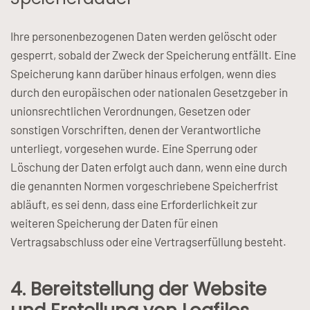
Ihre personenbezogenen Daten werden gelöscht oder
gesperrt, sobald der Zweck der Speicherung entfällt. Eine
Speicherung kann darüber hinaus erfolgen, wenn dies
durch den europäischen oder nationalen Gesetzgeber in
unionsrechtlichen Verordnungen, Gesetzen oder
sonstigen Vorschriften, denen der Verantwortliche
unterliegt, vorgesehen wurde. Eine Sperrung oder
Löschung der Daten erfolgt auch dann, wenn eine durch
die genannten Normen vorgeschriebene Speicherfrist
abläuft, es sei denn, dass eine Erforderlichkeit zur
weiteren Speicherung der Daten für einen
Vertragsabschluss oder eine Vertragserfüllung besteht.
4. Bereitstellung der Website