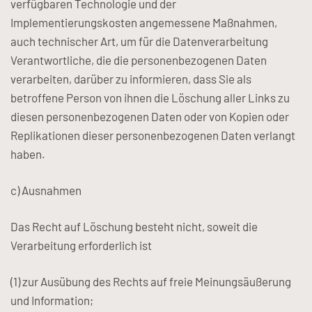
verfügbaren Technologie und der
Implementierungskosten angemessene Maßnahmen,
auch technischer Art, um für die Datenverarbeitung
Verantwortliche, die die personenbezogenen Daten
verarbeiten, darüber zu informieren, dass Sie als
betroffene Person von ihnen die Löschung aller Links zu
diesen personenbezogenen Daten oder von Kopien oder
Replikationen dieser personenbezogenen Daten verlangt
haben.
c) Ausnahmen
Das Recht auf Löschung besteht nicht, soweit die
Verarbeitung erforderlich ist
(1) zur Ausübung des Rechts auf freie Meinungsäußerung
und Information;