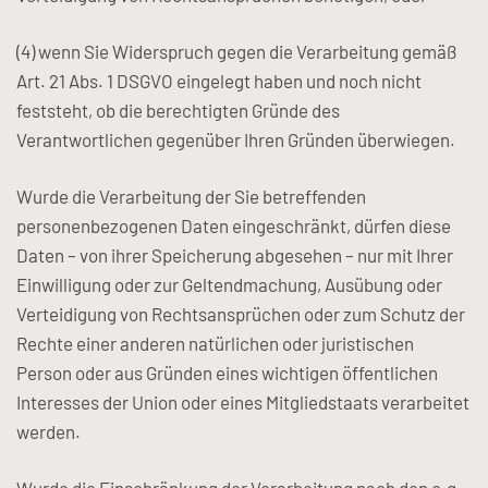
(4) wenn Sie Widerspruch gegen die Verarbeitung gemäß
Art. 21 Abs. 1 DSGVO eingelegt haben und noch nicht
feststeht, ob die berechtigten Gründe des
Verantwortlichen gegenüber Ihren Gründen überwiegen.
Wurde die Verarbeitung der Sie betreffenden
personenbezogenen Daten eingeschränkt, dürfen diese
Daten – von ihrer Speicherung abgesehen – nur mit Ihrer
Einwilligung oder zur Geltendmachung, Ausübung oder
Verteidigung von Rechtsansprüchen oder zum Schutz der
Rechte einer anderen natürlichen oder juristischen
Person oder aus Gründen eines wichtigen öffentlichen
Interesses der Union oder eines Mitgliedstaats verarbeitet
werden.