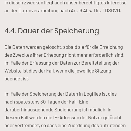
In diesen Zwecken liegt auch unser berechtigtes Interesse
an der Datenverarbeitung nach Art. 6 Abs. 1 lit. f DSGVO.
4.4. Dauer der Speicherung
Die Daten werden gelöscht, sobald sie für die Erreichung
des Zweckes ihrer Erhebung nicht mehr erforderlich sind.
Im Falle der Erfassung der Daten zur Bereitstellung der
Website ist dies der Fall, wenn die jeweilige Sitzung
beendet ist.
Im Falle der Speicherung der Daten in Logfiles ist dies
nach spätestens 30 Tagen der Fall. Eine
darüberhinausgehende Speicherung ist möglich. In
diesem Fall werden die IP-Adressen der Nutzer gelöscht
oder verfremdet, so dass eine Zuordnung des aufrufenden