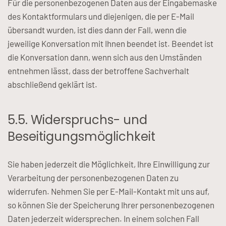
Für die personenbezogenen Daten aus der Eingabemaske
des Kontaktformulars und diejenigen, die per E-Mail
übersandt wurden, ist dies dann der Fall, wenn die
jeweilige Konversation mit Ihnen beendet ist. Beendet ist
die Konversation dann, wenn sich aus den Umständen
entnehmen lässt, dass der betroffene Sachverhalt
abschließend geklärt ist.
5.5. Widerspruchs- und
Beseitigungsmöglichkeit
Sie haben jederzeit die Möglichkeit, Ihre Einwilligung zur
Verarbeitung der personenbezogenen Daten zu
widerrufen. Nehmen Sie per E-Mail-Kontakt mit uns auf,
so können Sie der Speicherung Ihrer personenbezogenen
Daten jederzeit widersprechen. In einem solchen Fall