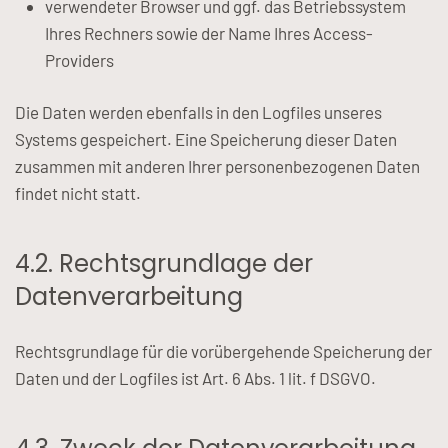
verwendeter Browser und ggf. das Betriebssystem
Ihres Rechners sowie der Name Ihres Access-
Providers
Die Daten werden ebenfalls in den Logfiles unseres
Systems gespeichert. Eine Speicherung dieser Daten
zusammen mit anderen Ihrer personenbezogenen Daten
findet nicht statt.
4.2. Rechtsgrundlage der
Datenverarbeitung
Rechtsgrundlage für die vorübergehende Speicherung der
Daten und der Logfiles ist Art. 6 Abs. 1 lit. f DSGVO.