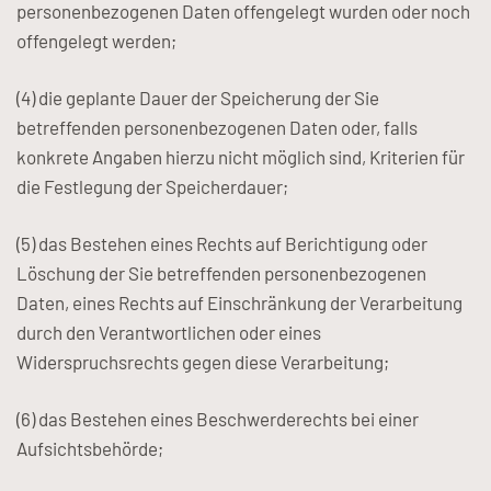
personenbezogenen Daten offengelegt wurden oder noch
offengelegt werden;
(4) die geplante Dauer der Speicherung der Sie
betreffenden personenbezogenen Daten oder, falls
konkrete Angaben hierzu nicht möglich sind, Kriterien für
die Festlegung der Speicherdauer;
(5) das Bestehen eines Rechts auf Berichtigung oder
Löschung der Sie betreffenden personenbezogenen
Daten, eines Rechts auf Einschränkung der Verarbeitung
durch den Verantwortlichen oder eines
Widerspruchsrechts gegen diese Verarbeitung;
(6) das Bestehen eines Beschwerderechts bei einer
Aufsichtsbehörde;