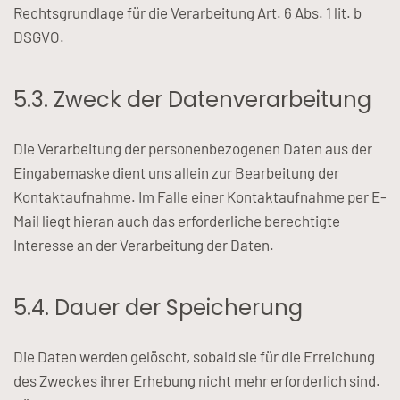
Rechtsgrundlage für die Verarbeitung Art. 6 Abs. 1 lit. b
DSGVO.
5.3. Zweck der Datenverarbeitung
Die Verarbeitung der personenbezogenen Daten aus der
Eingabemaske dient uns allein zur Bearbeitung der
Kontaktaufnahme. Im Falle einer Kontaktaufnahme per E-
Mail liegt hieran auch das erforderliche berechtigte
Interesse an der Verarbeitung der Daten.
5.4. Dauer der Speicherung
Die Daten werden gelöscht, sobald sie für die Erreichung
des Zweckes ihrer Erhebung nicht mehr erforderlich sind.